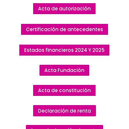
Acta de autorización
Certificación de antecedentes
Estados financieros 2024 Y 2025
Acta Fundación
Acta de constitución
Declaración de renta